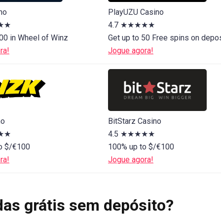
no
PlayUZU Casino
★★★
4.7 ★★★★★
00 in Wheel of Winz
Get up to 50 Free spins on depos
ra!
Jogue agora!
no
BitStarz Casino
★★★
4.5 ★★★★★
o $/€100
100% up to $/€100
ra!
Jogue agora!
das grátis sem depósito?