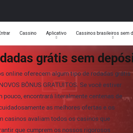
Entrar
Cassino
Aplicativo
Cassinos brasileiros sem 
dadas grátis sem depós
s online oferecem algum tipo de rodadas grátis
e NOVOS BÔNUS GRATUITOS. Se você estiver
m pouco, encontrará literalmente centenas de
cuidadosamente as melhores ofertas e os
m casinos avaliam todos os casinos que
antir que cumprem os nossos rigorosos