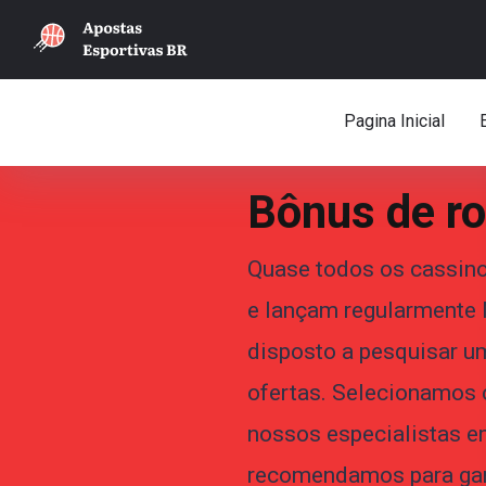
Pagina Inicial
Bônus de ro
Quase todos os cassino
e lançam regularment
disposto a pesquisar u
ofertas. Selecionamos 
nossos especialistas e
recomendamos para gar