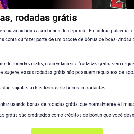
s, rodadas grátis
es ou vinculados a um bônus de depósito. Em outras palavras,
a conta ou fazer parte de um pacote de bônus de boas-vindas pa
 de rodadas grátis, nomeadamente “rodadas grátis sem requi
e sugere, essas rodadas grátis não possuem requisitos de apos
tão sujeitas a dois termos de bônus importantes:
nhar usando bônus de rodadas grátis, que normalmente é limita
 grátis são creditados como créditos de bônus que você deve 