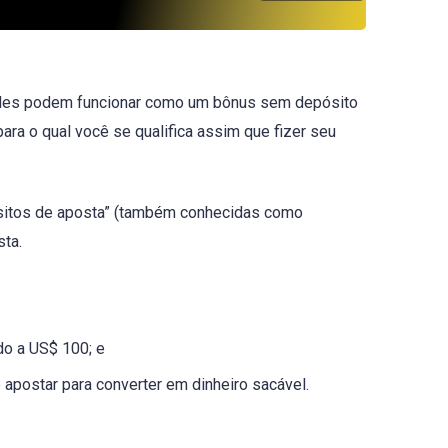
 eles podem funcionar como um bônus sem depósito
ra o qual você se qualifica assim que fizer seu
sitos de aposta” (também conhecidas como
ta.
do a US$ 100; e
apostar para converter em dinheiro sacável.