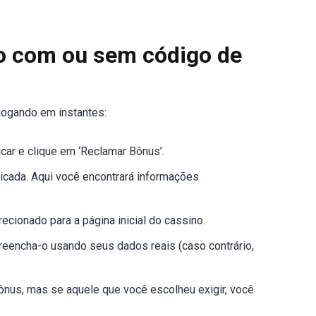
to com ou sem código de
jogando em instantes:
car e clique em ‘Reclamar Bônus’.
dicada. Aqui você encontrará informações
recionado para a página inicial do cassino.
reencha-o usando seus dados reais (caso contrário,
nus, mas se aquele que você escolheu exigir, você