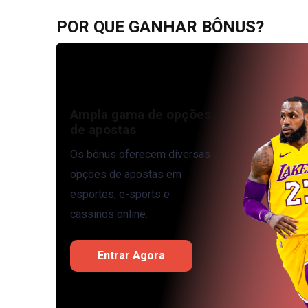
POR QUE GANHAR BÔNUS?
Ampla gama de opções
de apostas
Os bônus oferecem diversas
opções de apostas em
esportes, e-sports e
cassinos online.
Entrar Agora