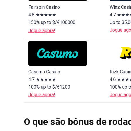
Fairspin Casino
Winz Casi
4.8 ★★★★★
4.7 ★★
150% up to $/€100000
Up to $5,0
Jogue ago
Jogue agora!
Casumo Casino
Rizk Casi
4.7 ★★★★★
4.6 ★★
100% up to $/€1200
100% up t
Jogue agora!
Jogue ago
O que são bônus de roda