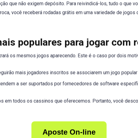
ção que não exigem depósito. Para reivindicá-los, tudo o que vo
oca, você receberá rodadas grátis em uma variedade de jogos de
ais populares para jogar com r
trará os mesmos jogos aparecendo. Este é o caso por dois moti
guirão mais jogadores inscritos se associarem um jogo popular
tendem a ser suportados por fornecedores de software específi
os em todos os cassinos que oferecemos. Portanto, você desco
Aposte On-line